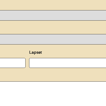
Lapset